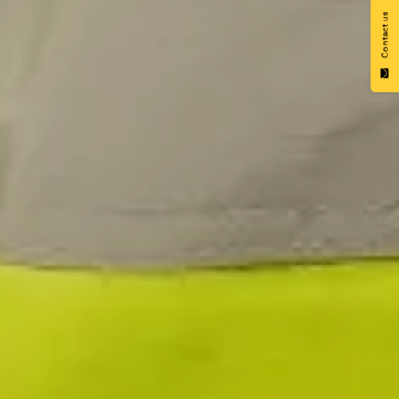
Contact us